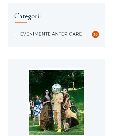
Categorii
EVENIMENTE ANTERIOARE
36