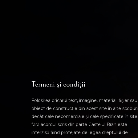
Termeni și condiții
Folosirea oricărui text, imagine, material, fișier sau
obiect de construcție din acest site în alte scopuri
decât cele necomerciale și cele specificate în site
fără acordul scris din parte Castelul Bran este
interzisă fiind protejate de legea dreptului de