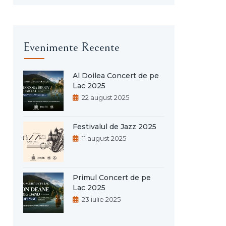
Evenimente Recente
Al Doilea Concert de pe
Lac 2025
22 august 2025
Festivalul de Jazz 2025
11 august 2025
Primul Concert de pe
Lac 2025
23 iulie 2025