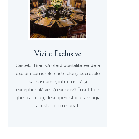
Vizite Exclusive
Castelul Bran vă oferă posibilitatea de a
explora camerele castelului și secretele
sale ascunse, într-o unică și
exceptională vizită exclusivă. Însoțit de
ghizi calificați, descoperi istoria si magia
acestui loc minunat.