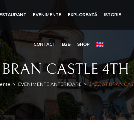
ESTAURANT
EVENIMENTE
EXPLOREAZĂ
ISTORIE
CONTACT
B2B
SHOP
 BRAN CASTLE 4TH
ente
>
EVENIMENTE ANTERIOARE
>
JAZZ AT BRAN CAS