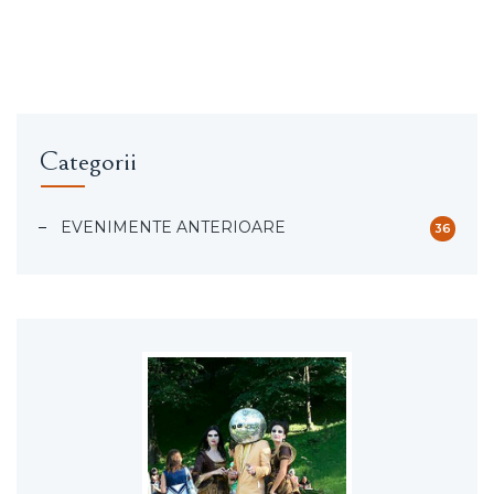
Categorii
EVENIMENTE ANTERIOARE
36