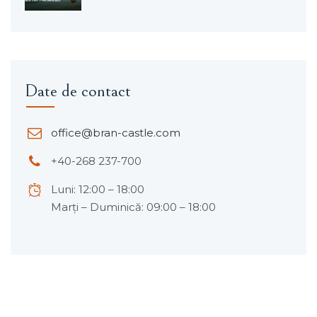
Date de contact
office@bran-castle.com
+40-268 237-700
Luni: 12:00 – 18:00
Marți – Duminică: 09:00 – 18:00