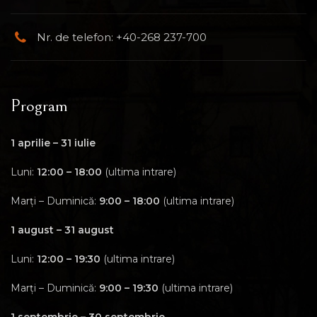
Nr. de telefon: +40-268 237-700
Program
1 aprilie – 31 iulie
Luni:
12:00 – 18:00
(ultima intrare)
Marți – Duminică:
9:00 – 18:00
(ultima intrare)
1 august – 31 august
Luni:
12:00 – 19:30
(ultima intrare)
Marți – Duminică:
9:00 – 19:30
(ultima intrare)