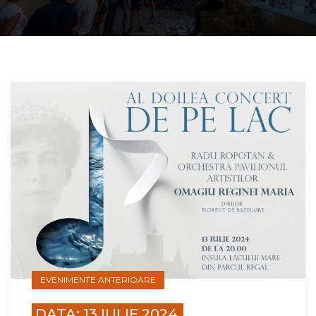
EVENIMENTE ANTERIOARE
DATA: 13 IULIE 2024