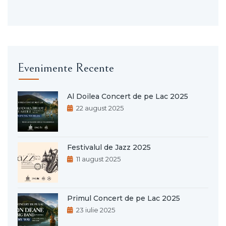
Evenimente Recente
Al Doilea Concert de pe Lac 2025
22 august 2025
Festivalul de Jazz 2025
11 august 2025
Primul Concert de pe Lac 2025
23 iulie 2025