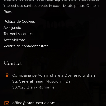
în acest site sunt rezervate în exclusivitate pentru Castelul
Bran.
Politica de Cookies
Aviz juridic
Termeni și condiții
Accesibilitate
Politica de confidentialitate
Contact
Compania de Administrare a Domeniului Bran
Str. General Traian Mosoiu, nr. 24
507025 Bran - Romania
office@bran-castle.com