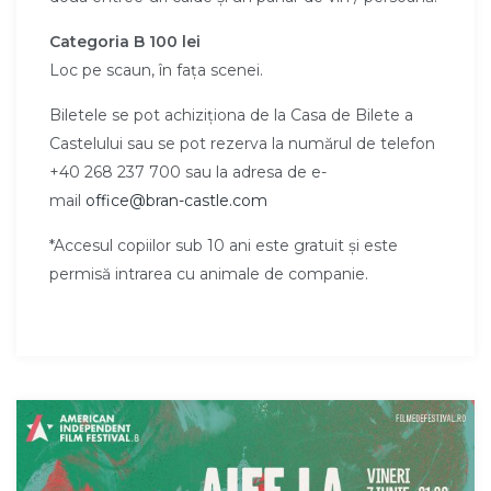
Categoria B 100 lei
Loc pe scaun, în fața scenei.
Biletele se pot achiziționa de la Casa de Bilete a
Castelului sau se pot rezerva la numărul de telefon
+40 268 237 700 sau la adresa de e-
mail
office@bran-castle.com
*Accesul copiilor sub 10 ani este gratuit și este
permisă intrarea cu animale de companie.