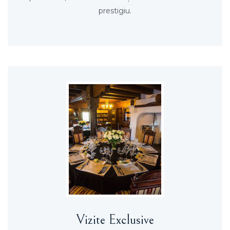
prestigiu.
Vizite Exclusive