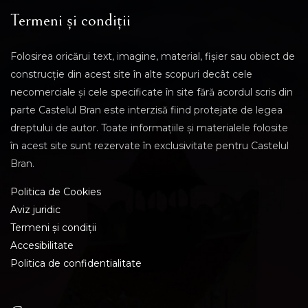
Termeni și condiții
Folosirea oricărui text, imagine, material, fișier sau obiect de
construcție din acest site în alte scopuri decât cele
necomerciale și cele specificate în site fără acordul scris din
parte Castelul Bran este interzisă fiind protejate de legea
dreptului de autor. Toate informațiile și materialele folosite
în acest site sunt rezervate în exclusivitate pentru Castelul
Bran.
Politica de Cookies
Aviz juridic
Termeni și condiții
Accesibilitate
Politica de confidentialitate