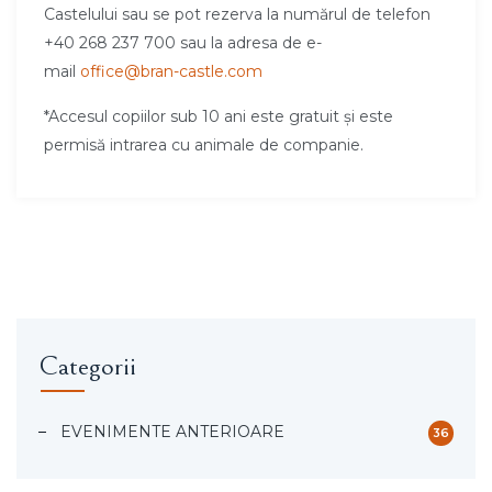
Castelului sau se pot rezerva la numărul de telefon
+40 268 237 700 sau la adresa de e-
mail
office@bran-castle.com
*Accesul copiilor sub 10 ani este gratuit și este
permisă intrarea cu animale de companie.
Categorii
EVENIMENTE ANTERIOARE
36