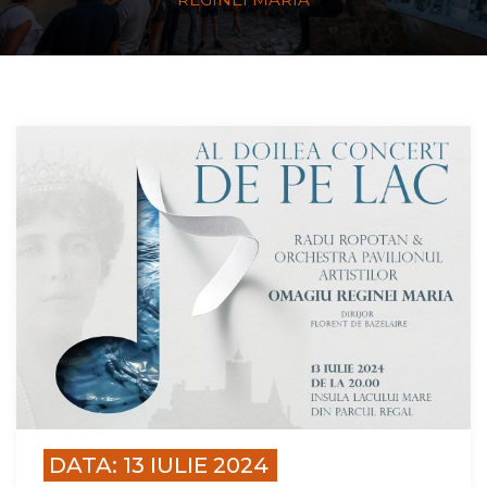
DATA: 13 IULIE 2024