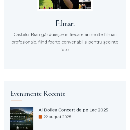
Filmări
Castelul Bran găzduieşte in fiecare an multe filmari
profesionale, fiind foarte convenabil si pentru şedinţe
foto.
Evenimente Recente
Al Doilea Concert de pe Lac 2025
22 august 2025