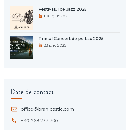
Festivalul de Jazz 2025
11 august 2025
Primul Concert de pe Lac 2025
23 iulie 2025
Date de contact
office@bran-castle.com
+40-268 237-700