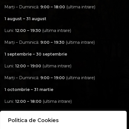
Marți – Duminică:
9:00 – 18:00
(ultima intrare)
1 august – 31 august
Luni:
12:00 – 19:30
(ultima intrare)
Marți – Duminică:
9:00 – 19:30
(ultima intrare)
1 septembrie – 30 septembrie
Luni:
12:00 – 19:00
(ultima intrare)
Marți – Duminică:
9:00 – 19:00
(ultima intrare)
1 octombrie – 31 martie
Luni:
12:00 – 18:00
(ultima intrare)
Marți – Duminică:
9:00 – 18:00
(ultima intrare)
Politica de Cookies