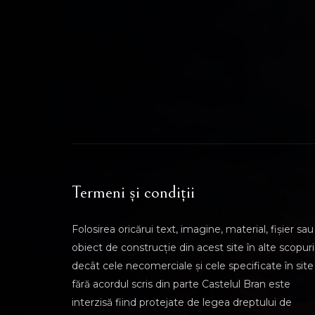
Termeni și condiții
Folosirea oricărui text, imagine, material, fișier sau
obiect de construcție din acest site în alte scopuri
decât cele necomerciale și cele specificate în site
fără acordul scris din parte Castelul Bran este
interzisă fiind protejate de legea dreptului de