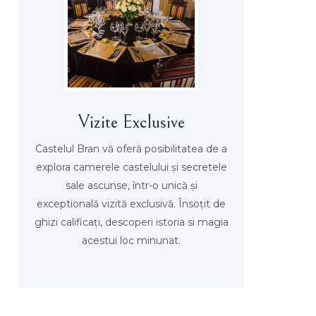
Vizite Exclusive
Castelul Bran vă oferă posibilitatea de a
explora camerele castelului și secretele
sale ascunse, într-o unică și
exceptională vizită exclusivă. Însoțit de
ghizi calificați, descoperi istoria si magia
acestui loc minunat.