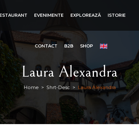
ESTAURANT
EVENIMENTE
EXPLOREAZĂ
ISTORIE
CONTACT
B2B
SHOP
Laura Alexandra
Home
>
Shrt-Desc
>
Laura Alexandra