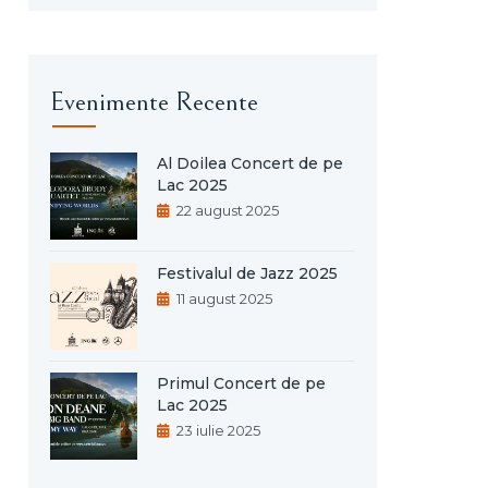
Evenimente Recente
Al Doilea Concert de pe
Lac 2025
22 august 2025
Festivalul de Jazz 2025
11 august 2025
Primul Concert de pe
Lac 2025
23 iulie 2025