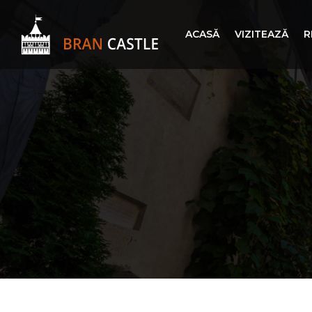
ACASĂ
VIZITEAZĂ
R