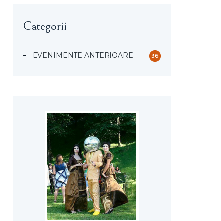
Categorii
EVENIMENTE ANTERIOARE
36