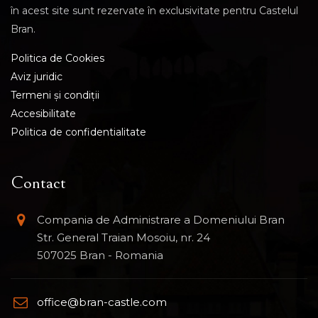
în acest site sunt rezervate în exclusivitate pentru Castelul
Bran.
Politica de Cookies
Aviz juridic
Termeni și condiții
Accesibilitate
Politica de confidentialitate
Contact
Compania de Administrare a Domeniului Bran
Str. General Traian Mosoiu, nr. 24
507025 Bran - Romania
office@bran-castle.com