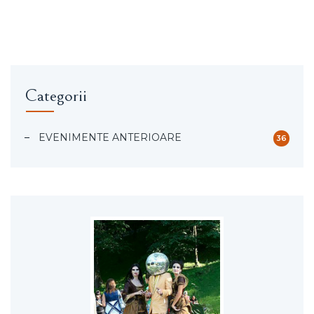
Categorii
EVENIMENTE ANTERIOARE
36