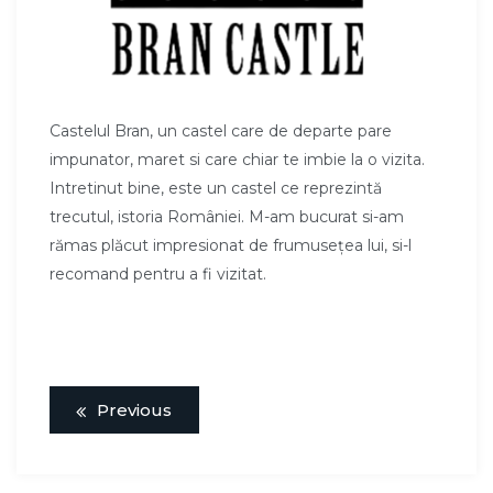
Castelul Bran, un castel care de departe pare
impunator, maret si care chiar te imbie la o vizita.
Intretinut bine, este un castel ce reprezintă
trecutul, istoria României. M-am bucurat si-am
rămas plăcut impresionat de frumusețea lui, si-l
recomand pentru a fi vizitat.
Previous