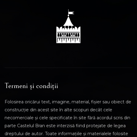
Termeni și condiții
Folosirea oricărui text, imagine, material, fișier sau obiect de
construcție din acest site în alte scopuri decât cele
necomerciale și cele specificate în site fără acordul scris din
parte Castelul Bran este interzisă fiind protejate de legea
dreptului de autor. Toate informațiile și materialele folosite