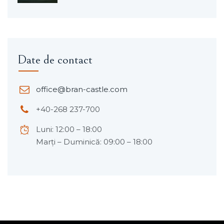
Date de contact
office@bran-castle.com
+40-268 237-700
Luni: 12:00 – 18:00
Marți – Duminică: 09:00 – 18:00