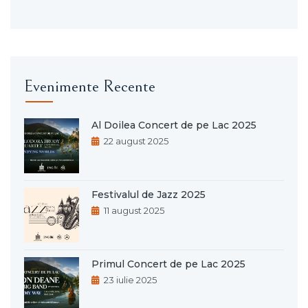
Evenimente Recente
Al Doilea Concert de pe Lac 2025
22 august 2025
Festivalul de Jazz 2025
11 august 2025
Primul Concert de pe Lac 2025
23 iulie 2025