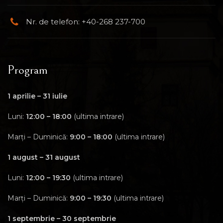
Nr. de telefon: +40-268 237-700
Program
1 aprilie – 31 iulie
Luni:
12:00 – 18:00
(ultima intrare)
Marți – Duminică:
9:00 – 18:00
(ultima intrare)
1 august – 31 august
Luni:
12:00 – 19:30
(ultima intrare)
Marți – Duminică:
9:00 – 19:30
(ultima intrare)
1 septembrie – 30 septembrie