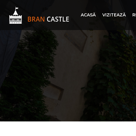
ACASĂ
VIZITEAZĂ
R