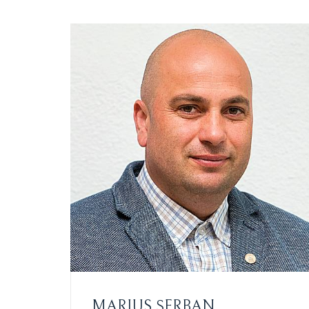
MARIUS ȘERBAN