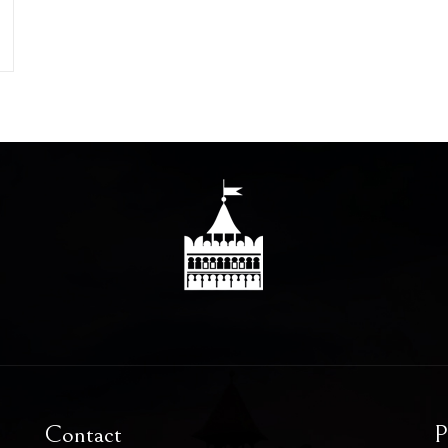
Contact
P