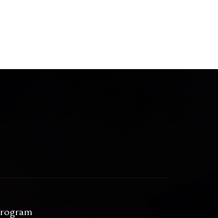
rogram