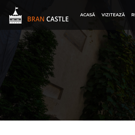
ACASĂ
VIZITEAZĂ
R