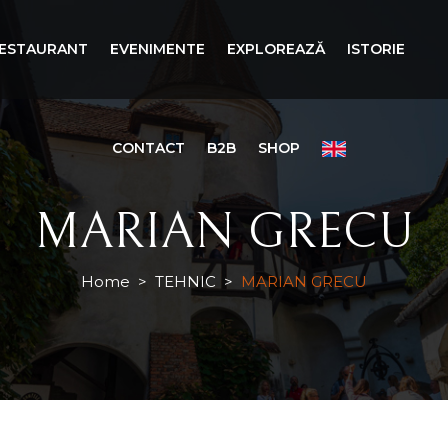
ESTAURANT
EVENIMENTE
EXPLOREAZĂ
ISTORIE
CONTACT
B2B
SHOP
MARIAN GRECU
Home
>
TEHNIC
>
MARIAN GRECU