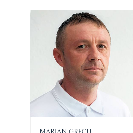
MARIAN GRECU