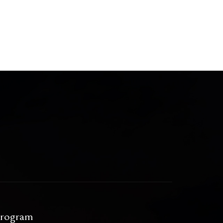
rogram