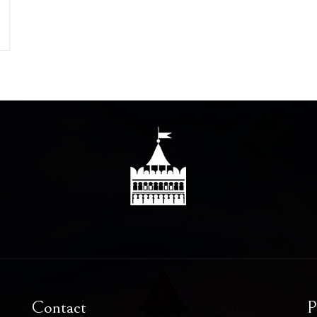
Contact
P