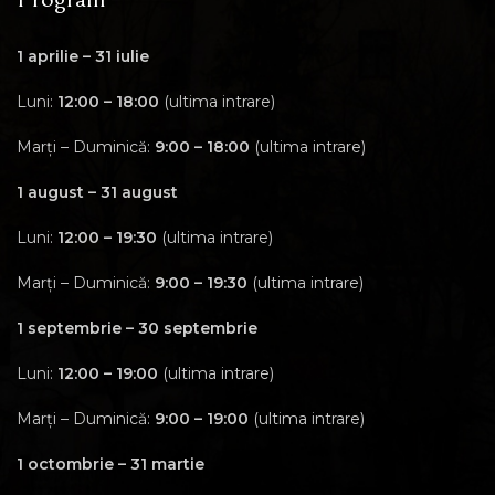
1 aprilie – 31 iulie
Luni:
12:00 – 18:00
(ultima intrare)
Marți – Duminică:
9:00 – 18:00
(ultima intrare)
1 august – 31 august
Luni:
12:00 – 19:30
(ultima intrare)
Marți – Duminică:
9:00 – 19:30
(ultima intrare)
1 septembrie – 30 septembrie
Luni:
12:00 – 19:00
(ultima intrare)
Marți – Duminică:
9:00 – 19:00
(ultima intrare)
1 octombrie – 31 martie