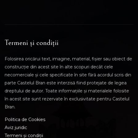
Termeni și condiții
Folosirea oricărui text, imagine, material, fișier sau obiect de
construcție din acest site în alte scopuri decât cele
necomerciale și cele specificate în site fără acordul scris din
parte Castelul Bran este interzisă fiind protejate de legea
dreptului de autor. Toate informațiile și materialele folosite
în acest site sunt rezervate în exclusivitate pentru Castelul
Bran.
Politica de Cookies
Aviz juridic
Termeni și condiții