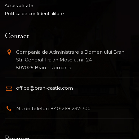
Accesibilitate
Politica de confidentialitate
Contact
Compania de Administrare a Domeniului Bran
Str. General Traian Mosoiu, nr. 24
507025 Bran - Romania
office@bran-castle.com
Nr. de telefon: +40-268 237-700
Program